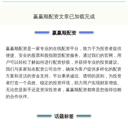
赢赢顺配资文章已加载完成
赢赢顺配资
赢赢顺配资是一家专业的在线配资平台，致力于为投资者提供
便捷、安全的股票和股指期货配资服务。通过我们的官网，用
户可以轻松了解如何进行配资炒股，并获得专业的投资建议。
我们与多家知名配资公司合作，确保为客户提供多样化的配资
方案和灵活的资金支持。平台秉承诚信、透明的原则，为投资
者打造一个高效、稳定的投资环境，助力用户实现财富增值。
无论您是新手还是资深投资者，赢赢顺配资都将是您值得信赖
的合作伙伴。
话题标签