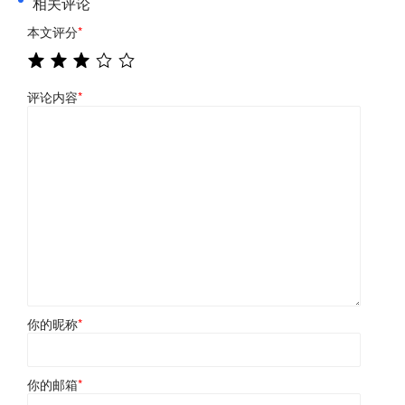
相关评论
本文评分
*
评论内容
*
你的昵称
*
你的邮箱
*